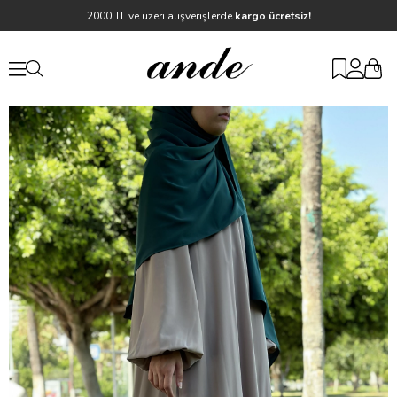
2000 TL ve üzeri alışverişlerde
kargo ücretsiz!
0