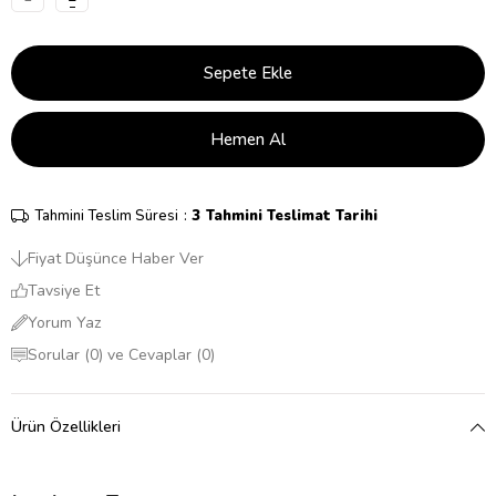
Tahmini Teslim Süresi
:
3 Tahmini Teslimat Tarihi
Fiyat Düşünce Haber Ver
Tavsiye Et
Yorum Yaz
Sorular (0) ve Cevaplar (0)
Ürün Özellikleri