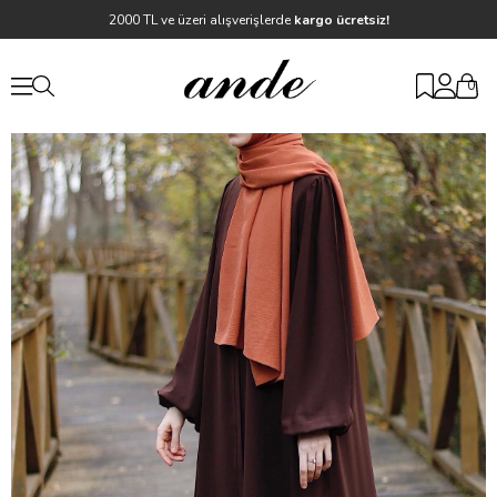
2000 TL ve üzeri alışverişlerde
kargo ücretsiz!
0