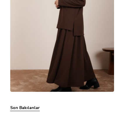
Son Bakılanlar