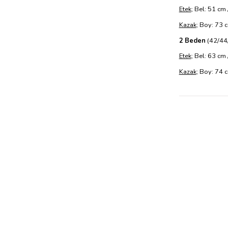
Etek
; Bel: 51 cm
Kazak
; Boy: 73 
2 Beden
(42/44
Etek
; Bel: 63 cm
Kazak
; Boy: 74 