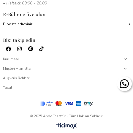
• Haftaiçi: 09:00 - 20:00
E-Bültene üye olun
Bizi takip edin
Kurumsal
Müşteri Hizmetleri
Alışveriş Rehberi
Yasal
© 2025 Ande Tesettür - Tüm Hakları Saklıdır.