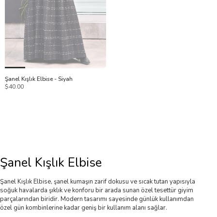
Şanel Kışlık Elbise - Siyah
$40.00
Şanel Kışlık Elbise
Şanel Kışlık Elbise, şanel kumaşın zarif dokusu ve sıcak tutan yapısıyla
soğuk havalarda şıklık ve konforu bir arada sunan özel tesettür giyim
parçalarından biridir. Modern tasarımı sayesinde günlük kullanımdan
özel gün kombinlerine kadar geniş bir kullanım alanı sağlar.