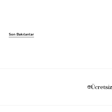
Son Bakılanlar
Ücretsi